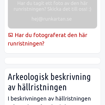
Har du fotograferat den här
runristningen?
Arkeologisk beskrivning
av hällristningen
I beskrivningen av hällristningen