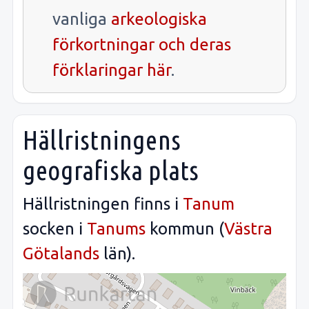
vanliga
arkeologiska
förkortningar och deras
förklaringar här
.
Hällristningens
geografiska plats
Hällristningen finns i
Tanum
socken i
Tanums
kommun (
Västra
Götalands
län).