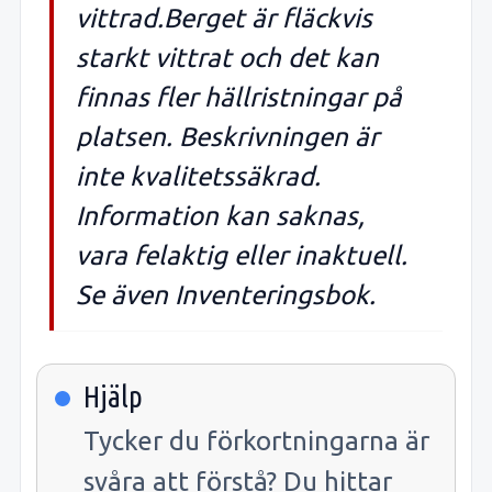
vittrad.Berget är fläckvis
starkt vittrat och det kan
finnas fler hällristningar på
platsen. Beskrivningen är
inte kvalitetssäkrad.
Information kan saknas,
vara felaktig eller inaktuell.
Se även Inventeringsbok.
Hjälp
Tycker du förkortningarna är
svåra att förstå? Du hittar