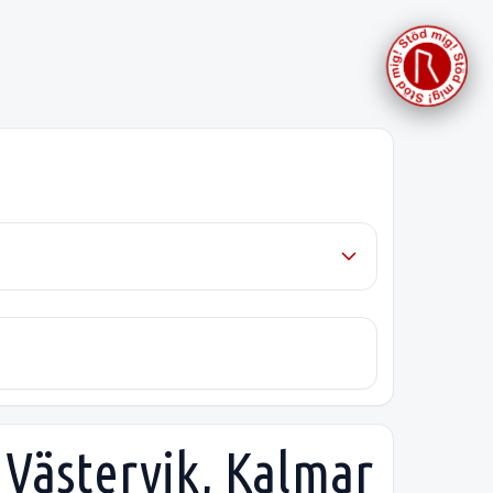
i Västervik, Kalmar