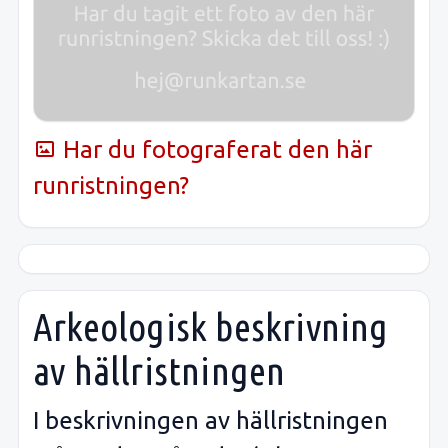
Har du fotograferat den här
runristningen?
Arkeologisk beskrivning
av hällristningen
I beskrivningen av hällristningen