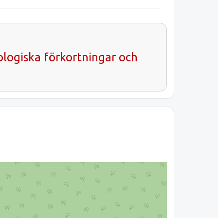
ologiska förkortningar och