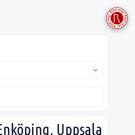
 Enköping, Uppsala