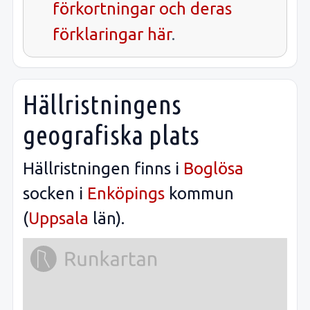
förkortningar och deras
förklaringar här
.
Hällristningens
geografiska plats
Hällristningen finns i
Boglösa
socken i
Enköpings
kommun
(
Uppsala
län).