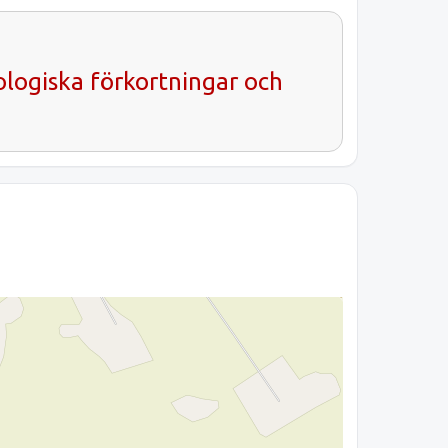
ologiska förkortningar och