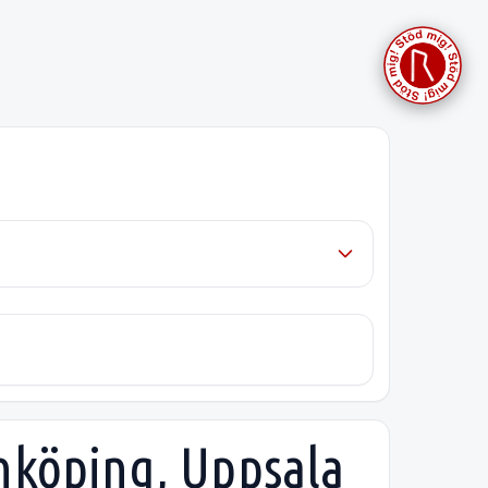
Enköping, Uppsala