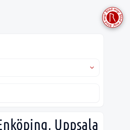
 Enköping, Uppsala