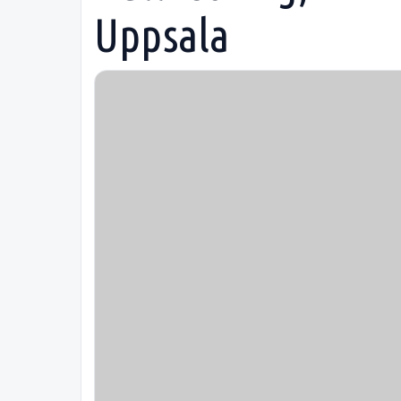
Uppsala