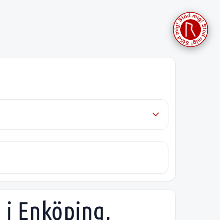
 i Enköping,