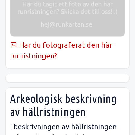
Har du fotograferat den här
runristningen?
Arkeologisk beskrivning
av hällristningen
I beskrivningen av hällristningen