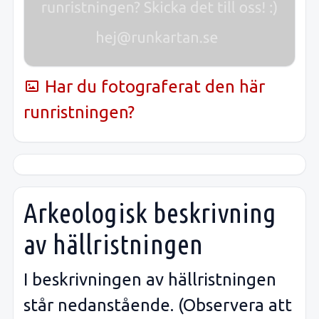
Har du fotograferat den här
runristningen?
Arkeologisk beskrivning
av hällristningen
I beskrivningen av hällristningen
står nedanstående. (Observera att