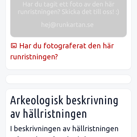
Har du fotograferat den här
runristningen?
Arkeologisk beskrivning
av hällristningen
I beskrivningen av hällristningen