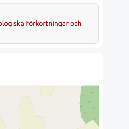
ologiska förkortningar och