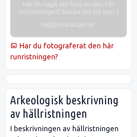
Har du fotograferat den här
runristningen?
Arkeologisk beskrivning
av hällristningen
I beskrivningen av hällristningen