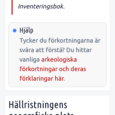
Inventeringsbok.
Hjälp
Tycker du förkortningarna är
svåra att förstå? Du hittar
vanliga
arkeologiska
förkortningar och deras
förklaringar här
.
Hällristningens