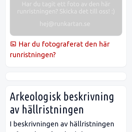
Har du fotograferat den här
runristningen?
Arkeologisk beskrivning
av hällristningen
I beskrivningen av hällristningen