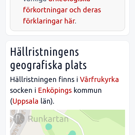
förkortningar och deras
förklaringar här
.
Hällristningens
geografiska plats
Hällristningen finns i
Vårfrukyrka
socken i
Enköpings
kommun
(
Uppsala
län).