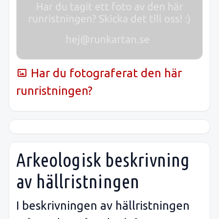
Har du fotograferat den här
runristningen?
Arkeologisk beskrivning
av hällristningen
I beskrivningen av hällristningen