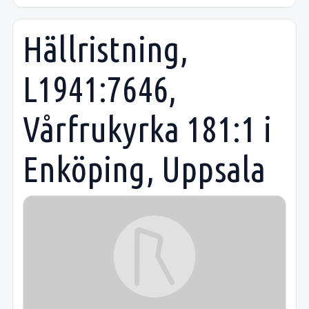
Hällristning,
L1941:7646,
Vårfrukyrka 181:1 i
Enköping, Uppsala