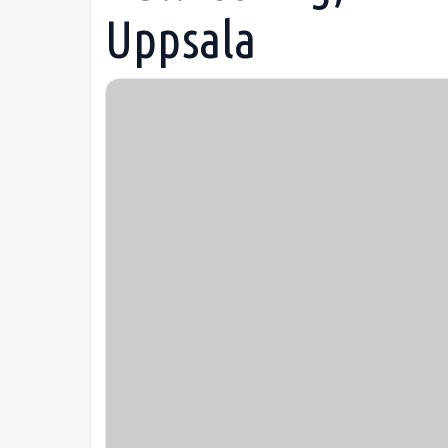
Uppsala