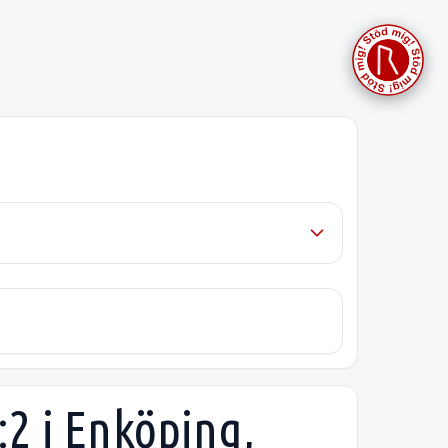
:2 i Enköping,