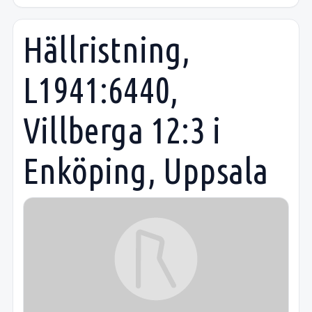
Hällristning,
L1941:6440,
Villberga 12:3 i
Enköping, Uppsala