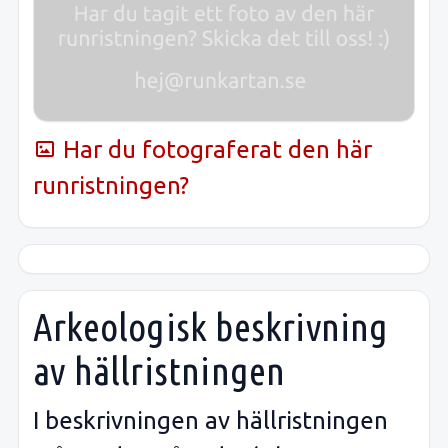
Har du fotograferat den här
runristningen?
Arkeologisk beskrivning
av hällristningen
I beskrivningen av hällristningen