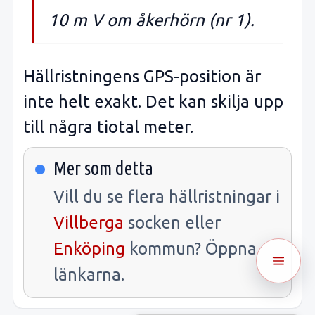
10 m V om åkerhörn (nr 1).
Hällristningens GPS-position är
inte helt exakt. Det kan skilja upp
till några tiotal meter.
Mer som detta
Vill du se flera hällristningar i
Villberga
socken eller
Enköping
kommun? Öppna
länkarna.