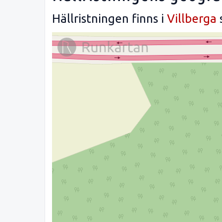
Hällristningen finns i
Villberga