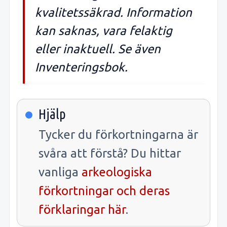
kvalitetssäkrad. Information
kan saknas, vara felaktig
eller inaktuell. Se även
Inventeringsbok.
Hjälp
Tycker du förkortningarna är
svåra att förstå? Du hittar
vanliga
arkeologiska
förkortningar och deras
förklaringar här
.