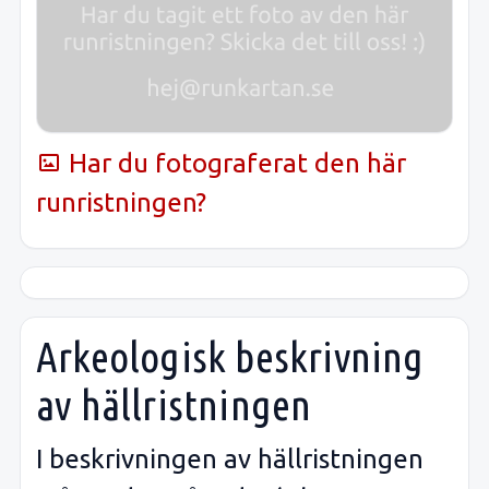
Har du fotograferat den här
runristningen?
Arkeologisk beskrivning
av hällristningen
I beskrivningen av hällristningen