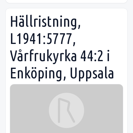
Hällristning,
L1941:5777,
Vårfrukyrka 44:2 i
Enköping, Uppsala