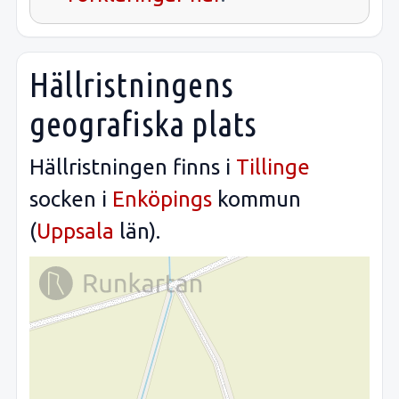
Hällristningens
geografiska plats
Hällristningen finns i
Tillinge
socken i
Enköpings
kommun
(
Uppsala
län).