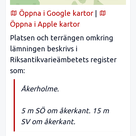
Öppna i Google kartor
|
Öppna i Apple kartor
Platsen och terrängen omkring
lämningen beskrivs i
Riksantikvarieämbetets register
som:
Åkerholme.
5 m SÖ om åkerkant. 15 m
SV om åkerkant.