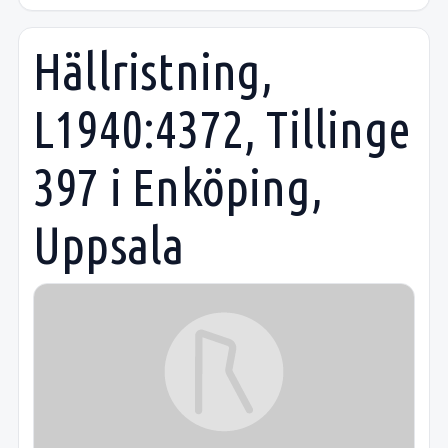
Hällristning,
L1940:4372, Tillinge
397 i Enköping,
Uppsala