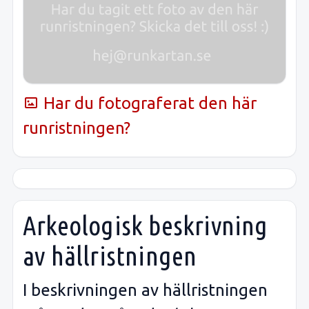
Har du fotograferat den här
runristningen?
Arkeologisk beskrivning
av hällristningen
I beskrivningen av hällristningen