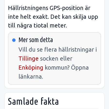
Hällristningens GPS-position är
inte helt exakt. Det kan skilja upp
till några tiotal meter.
Mer som detta
Vill du se flera hällristningar i
Tillinge
socken eller
Enköping
kommun? Öppna
länkarna.
Samlade fakta