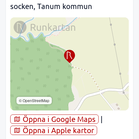
socken, Tanum kommun
© OpenStreetMap
Öppna i Google Maps
|
Öppna i Apple kartor