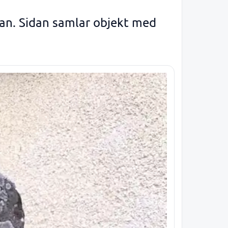
rtan. Sidan samlar objekt med