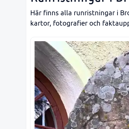
Här finns alla runristningar i 
kartor, fotografier och faktaupp