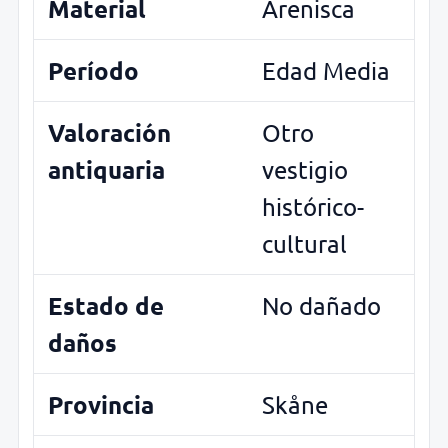
Material
Arenisca
Período
Edad Media
Valoración
Otro
antiquaria
vestigio
histórico-
cultural
Estado de
No dañado
daños
Provincia
Skåne