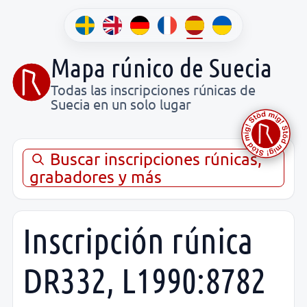
Mapa rúnico de Suecia
Todas las inscripciones rúnicas de
Suecia en un solo lugar
Buscar inscripciones rúnicas,
grabadores y más
Inscripción rúnica
DR332, L1990:8782