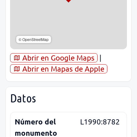
© OpenStreetMap
Abrir en Google Maps
|
Abrir en Mapas de Apple
Datos
Número del
L1990:8782
monumento