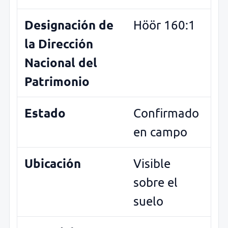
Designación de
Höör 160:1
la Dirección
Nacional del
Patrimonio
Estado
Confirmado
en campo
Ubicación
Visible
sobre el
suelo