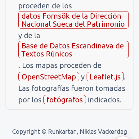
proceden de los
datos Fornsök de la Dirección
Nacional Sueca del Patrimonio
y de la
Base de Datos Escandinava de
Textos Rúnicos
. Los mapas proceden de
OpenStreetMap
y
Leaflet.js
.
Las fotografías fueron tomadas
por los
fotógrafos
indicados.
Copyright © Runkartan, Niklas Vackerdag