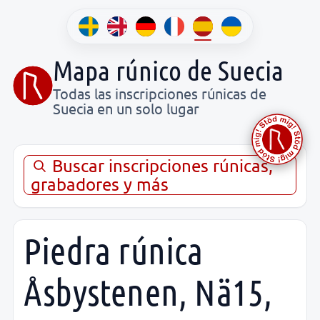
Mapa rúnico de Suecia
Todas las inscripciones rúnicas de
Suecia en un solo lugar
Buscar inscripciones rúnicas,
grabadores y más
Piedra rúnica
Åsbystenen, Nä15,