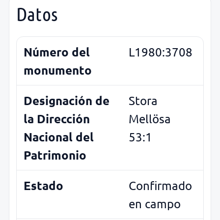
Datos
Número del
L1980:3708
monumento
Designación de
Stora
la Dirección
Mellösa
Nacional del
53:1
Patrimonio
Estado
Confirmado
en campo