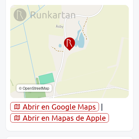
© OpenStreetMap
Abrir en Google Maps
|
Abrir en Mapas de Apple