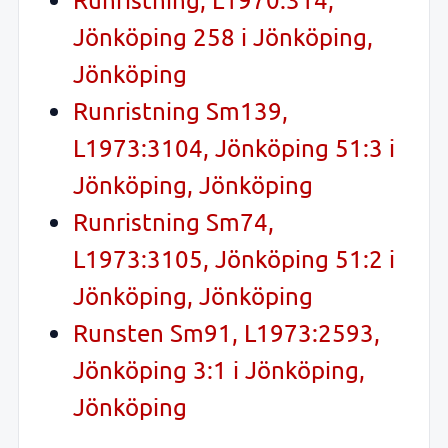
Jönköping 258 i Jönköping,
Jönköping
Runristning Sm139,
L1973:3104, Jönköping 51:3 i
Jönköping, Jönköping
Runristning Sm74,
L1973:3105, Jönköping 51:2 i
Jönköping, Jönköping
Runsten Sm91, L1973:2593,
Jönköping 3:1 i Jönköping,
Jönköping