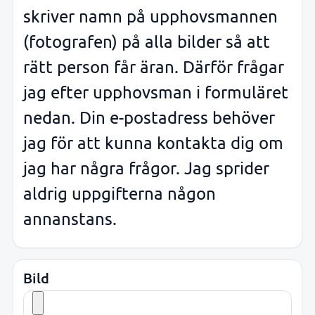
skriver namn på upphovsmannen
(fotografen) på alla bilder så att
rätt person får äran. Därför frågar
jag efter upphovsman i formuläret
nedan. Din e-postadress behöver
jag för att kunna kontakta dig om
jag har några frågor. Jag sprider
aldrig uppgifterna någon
annanstans.
Bild