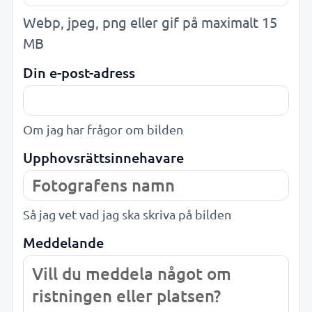
Webp, jpeg, png eller gif på maximalt 15
MB
Din e-post-adress
Om jag har frågor om bilden
Upphovsrättsinnehavare
Så jag vet vad jag ska skriva på bilden
Meddelande